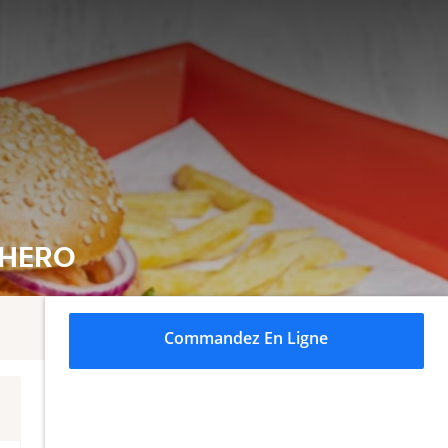
 HERO
Commandez En Ligne