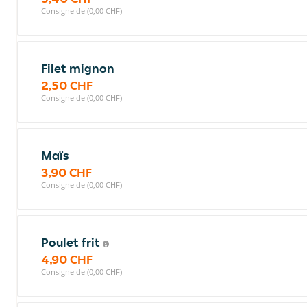
Consigne de (0,00 CHF)
Filet mignon
2,50 CHF
Consigne de (0,00 CHF)
Maïs
3,90 CHF
Consigne de (0,00 CHF)
Poulet frit
4,90 CHF
Consigne de (0,00 CHF)